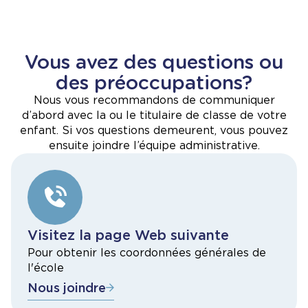
Vous avez des questions ou
des préoccupations?
Nous vous recommandons de communiquer
d’abord avec la ou le titulaire de classe de votre
enfant. Si vos questions demeurent, vous pouvez
ensuite joindre l’équipe administrative.
Visitez la page Web suivante
Pour obtenir les coordonnées générales de
l'école
Nous joindre