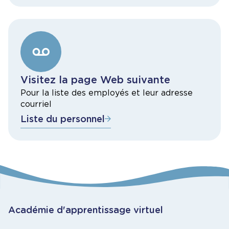
Visitez la page Web suivante
Pour la liste des employés et leur adresse
courriel
Liste du personnel
Académie d'apprentissage virtuel