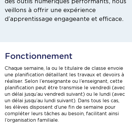
des outils numériques performants, nous
veillons à offrir une expérience
d’apprentissage engageante et efficace.
Fonctionnement
Chaque semaine, la ou le titulaire de classe envoie
une planification détaillant les travaux et devoirs à
réaliser. Selon l’enseignante ou l’enseignant, cette
planification peut être transmise le vendredi (avec
un délai jusqu’au vendredi suivant) ou le lundi (avec
un délai jusqu’au lundi suivant). Dans tous les cas,
les élèves disposent d’une fin de semaine pour
compléter leurs tâches au besoin, facilitant ainsi
l’organisation familiale.