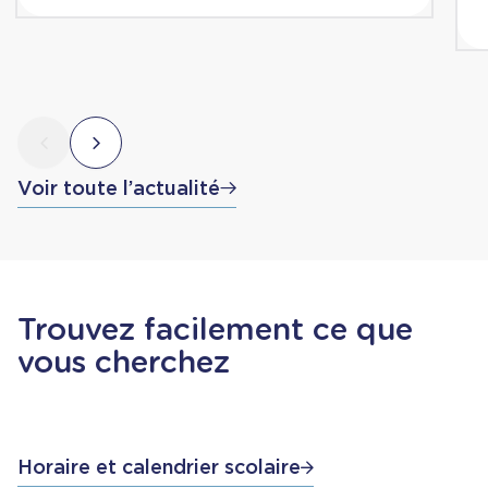
Voir toute l’actualité
Trouvez facilement ce que
vous cherchez
Horaire et calendrier scolaire