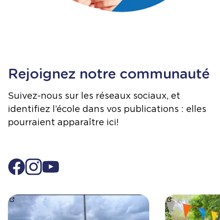
Rejoignez notre communauté
Suivez-nous sur les réseaux sociaux, et
identifiez l’école dans vos publications : elles
pourraient apparaître ici!
Projet en sciences – Flotte ou coule?
Quelle belle j