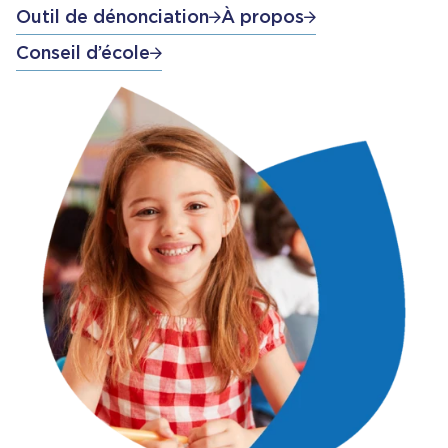
Outil de dénonciation
À propos
Conseil d’école