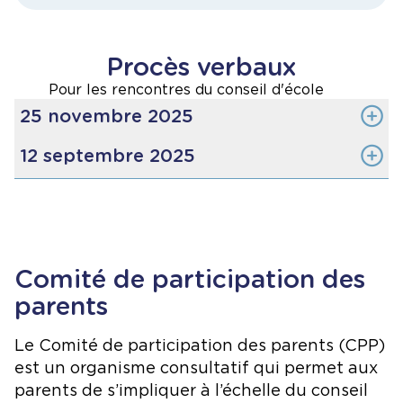
Procès verbaux
Pour les rencontres du conseil d'école
25 novembre 2025
À venir
12 septembre 2025
À venir
Comité de participation des
parents
Le Comité de participation des parents (CPP)
est un organisme consultatif qui permet aux
parents de s’impliquer à l’échelle du conseil