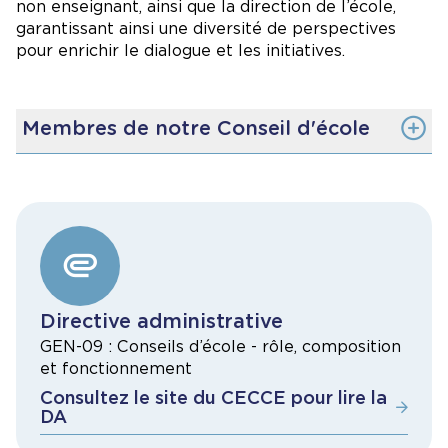
non enseignant, ainsi que la direction de l’école,
garantissant ainsi une diversité de perspectives
pour enrichir le dialogue et les initiatives.
Membres de notre Conseil d'école
à ajouter ici
Directive administrative
GEN-09 : Conseils d’école - rôle, composition
et fonctionnement
Consultez le site du CECCE pour lire la
DA