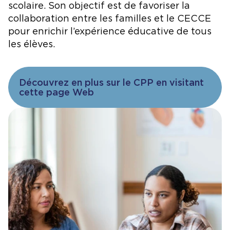
scolaire. Son objectif est de favoriser la
collaboration entre les familles et le CECCE
pour enrichir l’expérience éducative de tous
les élèves.
Découvrez en plus sur le CPP en visitant
cette page Web