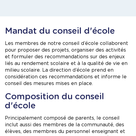
Mandat du conseil d'école
Les membres de notre conseil d’école collaborent
pour proposer des projets, organiser des activités
et formuler des recommandations sur des enjeux
liés au rendement scolaire et à la qualité de vie en
milieu scolaire. La direction d’école prend en
considération ces recommandations et informe le
conseil des mesures mises en place.
Composition du conseil
d'école
Principalement composé de parents, le conseil
inclut aussi des membres de la communauté, des
élèves, des membres du personnel enseignant et